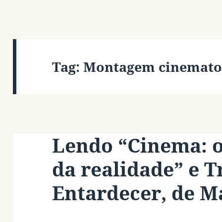
Tag:
Montagem cinemato
Lendo “Cinema: o
da realidade” e 
Entardecer, de M