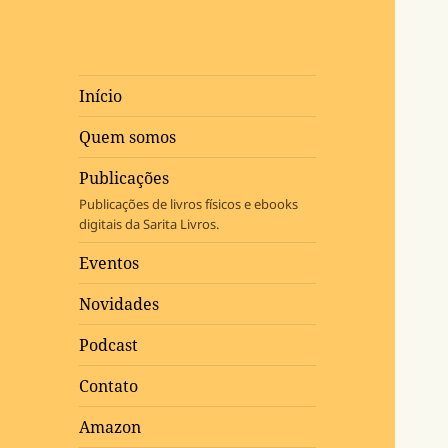
Início
Quem somos
Publicações
Publicações de livros físicos e ebooks
digitais da Sarita Livros.
Eventos
Novidades
Podcast
Contato
Amazon