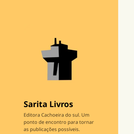
Sarita Livros
Editora Cachoeira do sul. Um
ponto de encontro para tornar
as publicações possíveis.