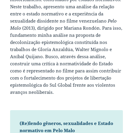
Neste trabalho, apresento uma análise da relação
entre o estado normativo e a experiência da
sexualidade dissidente no filme venezuelano
Pelo
Malo
(2013), dirigido por Mariana Rondón. Para isso,
fundamento minha análise na proposta de
decolonização epistemológica constituída nos
trabalhos de Gloria Anzaldúa, Walter Mignolo e
Aníbal Quijano. Busco, através dessa análise,
construir uma crítica à normatividade do Estado
como é representado no filme para assim contribuir
com o fortalecimento dos projetos de libertação
epistemológica do Sul Global frente aos violentos
avanços neoliberais.
(Re)lendo gêneros, sexualidades e Estado
normativo em Pelo Malo