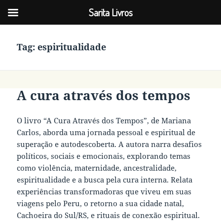
Sarita Livros
Tag:
espiritualidade
A cura através dos tempos
O livro “A Cura Através dos Tempos”, de Mariana
Carlos, aborda uma jornada pessoal e espiritual de
superação e autodescoberta. A autora narra desafios
políticos, sociais e emocionais, explorando temas
como violência, maternidade, ancestralidade,
espiritualidade e a busca pela cura interna. Relata
experiências transformadoras que viveu em suas
viagens pelo Peru, o retorno a sua cidade natal,
Cachoeira do Sul/RS, e rituais de conexão espiritual.