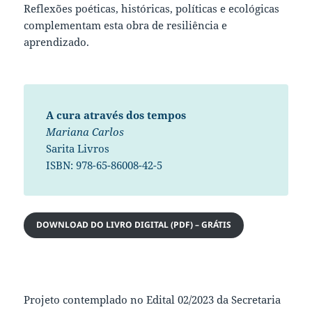
Reflexões poéticas, históricas, políticas e ecológicas
complementam esta obra de resiliência e
aprendizado.
A cura através dos tempos
Mariana Carlos
Sarita Livros
ISBN: 978-65-86008-42-5
DOWNLOAD DO LIVRO DIGITAL (PDF) – GRÁTIS
Projeto contemplado no Edital 02/2023 da Secretaria