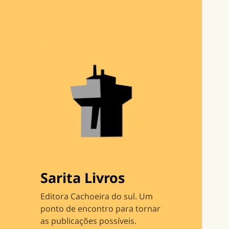
Sarita Livros
Editora Cachoeira do sul. Um
ponto de encontro para tornar
as publicações possíveis.