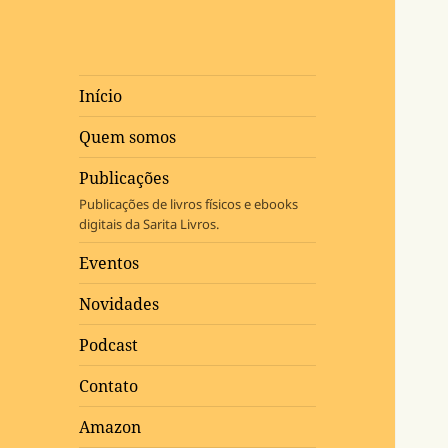
Início
Quem somos
Publicações
Publicações de livros físicos e ebooks
digitais da Sarita Livros.
Eventos
Novidades
Podcast
Contato
Amazon