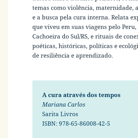
temas como violência, maternidade, a
e a busca pela cura interna. Relata 
que viveu em suas viagens pelo Peru, 
Cachoeira do Sul/RS, e rituais de cone
poéticas, históricas, políticas e eco
de resiliência e aprendizado.
A cura através dos tempos
Mariana Carlos
Sarita Livros
ISBN: 978-65-86008-42-5