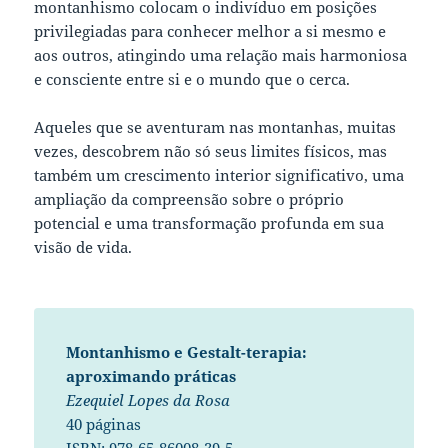
montanhismo colocam o indivíduo em posições
privilegiadas para conhecer melhor a si mesmo e
aos outros, atingindo uma relação mais harmoniosa
e consciente entre si e o mundo que o cerca.
Aqueles que se aventuram nas montanhas, muitas
vezes, descobrem não só seus limites físicos, mas
também um crescimento interior significativo, uma
ampliação da compreensão sobre o próprio
potencial e uma transformação profunda em sua
visão de vida.
Montanhismo e Gestalt-terapia:
aproximando práticas
Ezequiel Lopes da Rosa
40 páginas