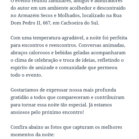
O evento reuniu familiares, amigos e admiradores
do autor em um ambiente acolhedor e descontraído
no Armazém Secos e Molhados, localizado na Rua
Dom Pedro II, 667, em Cachoeira do Sul.
Com uma temperatura agradável, a noite foi perfeita
para encontros e reencontros. Conversas animadas,
abraços calorosos e bebidas geladas acompanharam
o clima de celebração e troca de ideias, refletindo o
espírito de amizade e comunidade que permeou
todo o evento.
Gostaríamos de expressar nossa mais profunda
gratidão a todos que compareceram e contribuíram
para tornar essa noite tão especial. Já estamos
ansiosos pelo próximo encontro!
Confira abaixo as fotos que capturam os melhores
momentos da noite: