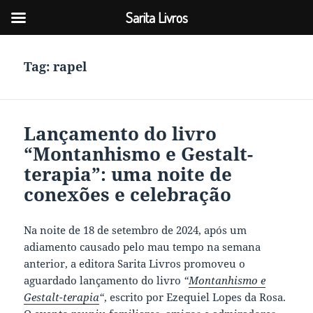
Sarita Livros
Tag:
rapel
Lançamento do livro
“Montanhismo e Gestalt-
terapia”: uma noite de
conexões e celebração
Na noite de 18 de setembro de 2024, após um
adiamento causado pelo mau tempo na semana
anterior, a editora Sarita Livros promoveu o
aguardado lançamento do livro
“
Montanhismo e
Gestalt-terapia
“
, escrito por Ezequiel Lopes da Rosa.