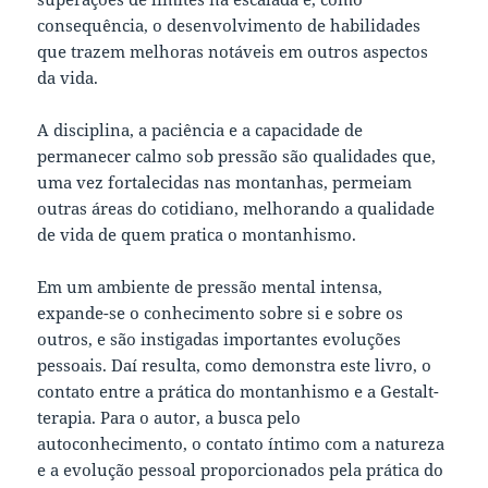
consequência, o desenvolvimento de habilidades
que trazem melhoras notáveis em outros aspectos
da vida.
A disciplina, a paciência e a capacidade de
permanecer calmo sob pressão são qualidades que,
uma vez fortalecidas nas montanhas, permeiam
outras áreas do cotidiano, melhorando a qualidade
de vida de quem pratica o montanhismo.
Em um ambiente de pressão mental intensa,
expande-se o conhecimento sobre si e sobre os
outros, e são instigadas importantes evoluções
pessoais. Daí resulta, como demonstra este livro, o
contato entre a prática do montanhismo e a Gestalt-
terapia. Para o autor, a busca pelo
autoconhecimento, o contato íntimo com a natureza
e a evolução pessoal proporcionados pela prática do