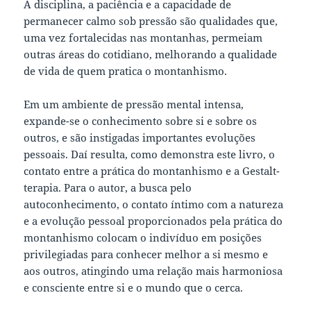
A disciplina, a paciência e a capacidade de
permanecer calmo sob pressão são qualidades que,
uma vez fortalecidas nas montanhas, permeiam
outras áreas do cotidiano, melhorando a qualidade
de vida de quem pratica o montanhismo.
Em um ambiente de pressão mental intensa,
expande-se o conhecimento sobre si e sobre os
outros, e são instigadas importantes evoluções
pessoais. Daí resulta, como demonstra este livro, o
contato entre a prática do montanhismo e a Gestalt-
terapia. Para o autor, a busca pelo
autoconhecimento, o contato íntimo com a natureza
e a evolução pessoal proporcionados pela prática do
montanhismo colocam o indivíduo em posições
privilegiadas para conhecer melhor a si mesmo e
aos outros, atingindo uma relação mais harmoniosa
e consciente entre si e o mundo que o cerca.