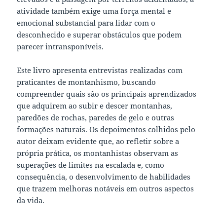
atividade também exige uma força mental e
emocional substancial para lidar com o
desconhecido e superar obstáculos que podem
parecer intransponíveis.
Este livro apresenta entrevistas realizadas com
praticantes de montanhismo, buscando
compreender quais são os principais aprendizados
que adquirem ao subir e descer montanhas,
paredões de rochas, paredes de gelo e outras
formações naturais. Os depoimentos colhidos pelo
autor deixam evidente que, ao refletir sobre a
própria prática, os montanhistas observam as
superações de limites na escalada e, como
consequência, o desenvolvimento de habilidades
que trazem melhoras notáveis em outros aspectos
da vida.