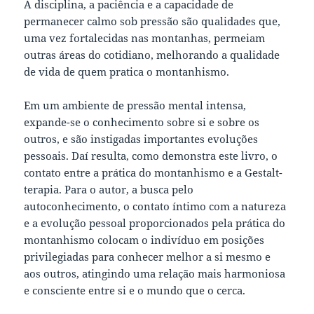
A disciplina, a paciência e a capacidade de
permanecer calmo sob pressão são qualidades que,
uma vez fortalecidas nas montanhas, permeiam
outras áreas do cotidiano, melhorando a qualidade
de vida de quem pratica o montanhismo.
Em um ambiente de pressão mental intensa,
expande-se o conhecimento sobre si e sobre os
outros, e são instigadas importantes evoluções
pessoais. Daí resulta, como demonstra este livro, o
contato entre a prática do montanhismo e a Gestalt-
terapia. Para o autor, a busca pelo
autoconhecimento, o contato íntimo com a natureza
e a evolução pessoal proporcionados pela prática do
montanhismo colocam o indivíduo em posições
privilegiadas para conhecer melhor a si mesmo e
aos outros, atingindo uma relação mais harmoniosa
e consciente entre si e o mundo que o cerca.