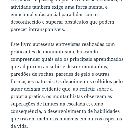
atividade também exige uma força mental e
emocional substancial para lidar com o
desconhecido e superar obstáculos que podem
parecer intransponíveis.
Este livro apresenta entrevistas realizadas com
praticantes de montanhismo, buscando
compreender quais são os principais aprendizados
que adquirem ao subir e descer montanhas,
paredões de rochas, paredes de gelo e outras
formações naturais. Os depoimentos colhidos pelo
autor deixam evidente que, ao refletir sobre a
própria prática, os montanhistas observam as
superações de limites na escalada e, como
consequência, o desenvolvimento de habilidades
que trazem melhoras notáveis em outros aspectos
da vida.